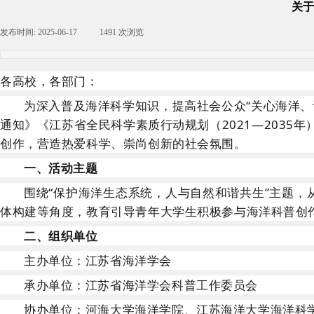
关于
发布时间:
2025-06-17
|
1491
次浏览
|
各高校，各部门：
为深入普及海洋科学知识，
提高社会
公众
“
关心海洋、
通知》
《江苏省全民科学素质行动规划（
2021—2035
创作，营造热爱科学、崇尚创新的社会氛围。
一、活动主题
围绕
“保护海洋生态系统，人与自然和谐共生”主题
体构建等角度，教育引导青年大学生积极参与海洋科普创
二、组织单位
主办单位：江苏省海洋学会
承办单位：江苏省海洋学会科普工作委员会
协办单位：河海大学海洋学院、江苏海洋大学海洋科