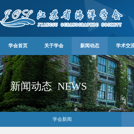
学会首页
关于学会
新闻动态
学术交
新闻动态 NEWS
学会新闻