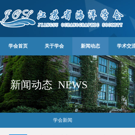
学会首页
关于学会
新闻动态
学术交
新闻动态 NEWS
学会新闻