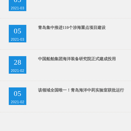
2021-03
青岛集中推进110个涉海重点项目建设
05
2021-03
中国船舶集团海洋装备研究院正式建成投用
28
2021-02
该领域全国唯一！青岛海洋中药实验室获批运行
05
2021-02