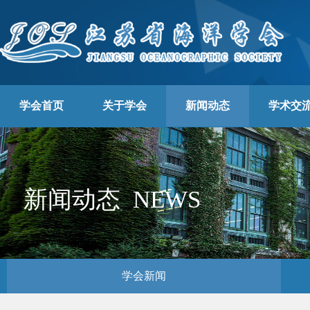
学会首页
关于学会
新闻动态
学术交
新闻动态 NEWS
学会新闻