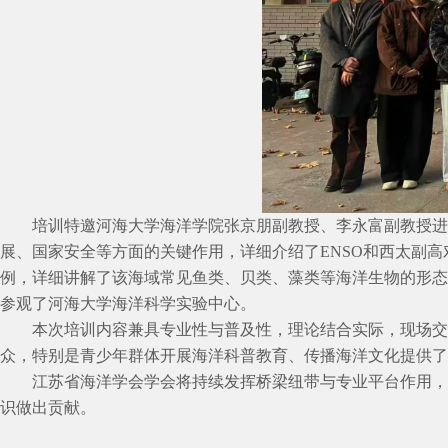
培训特邀河海大学海洋学院张京朋副教授、李永富副教授进
展、国家安全等方面的关键作用，详细介绍了ENSO和西太副
例，详细讲解了该海域常见鱼类、贝类、藻类等海洋生物的形态
参观了河海大学海洋科学实验中心。
本次培训内容兼具专业性与普及性，理论结合实际，现场交
众，特别是青少年群体开展海洋科普教育、传播海洋文化提供了
江苏省海洋学会学会将持续发挥桥梁纽带与专业平台作用，
识做出贡献。