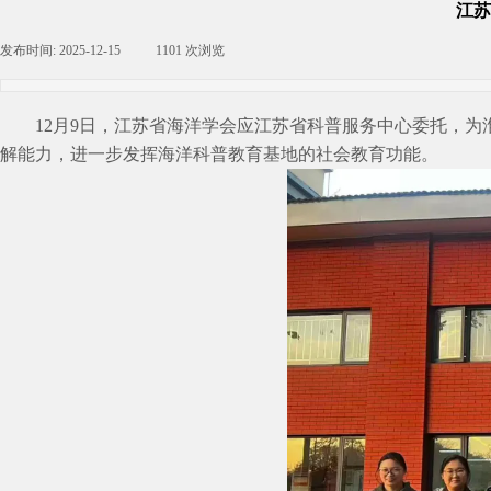
江苏
发布时间:
2025-12-15
|
1101
次浏览
|
12月9日，江苏省海洋学会应江苏省科普服务中心委托，
解能力，进一步发挥海洋科普教育基地的社会教育功能。