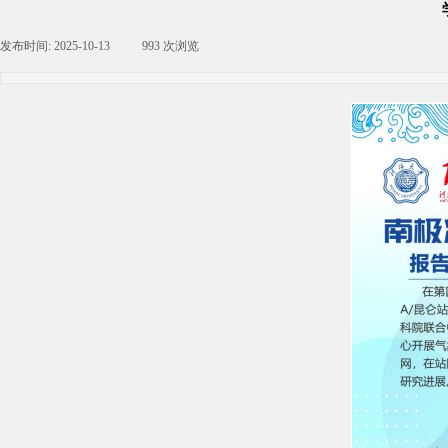
发布时间:
2025-10-13
|
993
次浏览
|