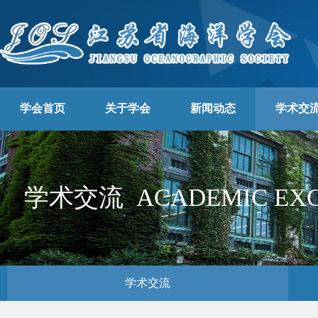
学会首页
关于学会
新闻动态
学术交
学术交流 ACADEMIC EX
学术交流