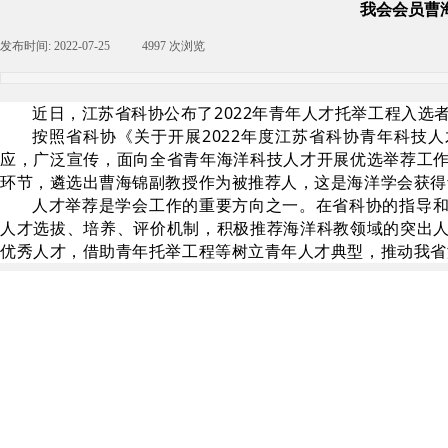
我会会员曹海
发布时间:
2022-07-25
|
4997
次浏览
|
近日，江苏省科协公布了2022年青年人才托举工程入选
按照省科协《关于开展2022年度江苏省科协青年科技人
应，广泛宣传，面向全省青年海洋科技人才开展优选举荐工
环节，遴选出曹海锦副教授作为被推荐人，这是海洋学会获得
人才举荐是学会工作的重要方向之一。在省科协的指导
人才选拔、培养、评价机制，积极推荐海洋科教领域的突出
优秀人才，借助青年托举工程等树立青年人才典型，推动我省