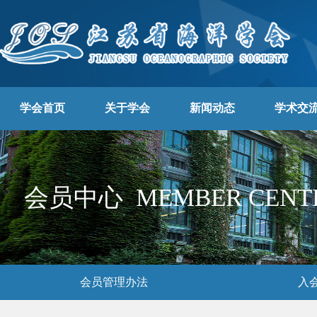
学会首页
关于学会
新闻动态
学术交
会员中心 MEMBER CENT
会员管理办法
入